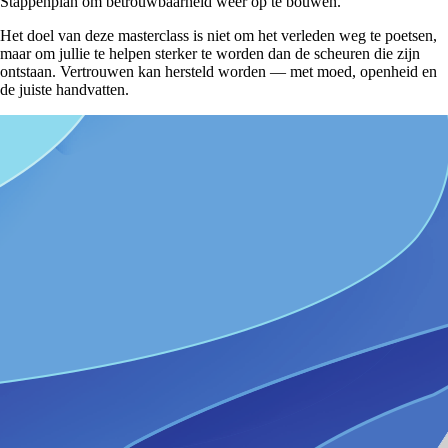
Stappenplan om betrouwbaarheid weer op te bouwen.
Het doel van deze masterclass is niet om het verleden weg te poetsen,
maar om jullie te helpen sterker te worden dan de scheuren die zijn
ontstaan. Vertrouwen kan hersteld worden — met moed, openheid en
de juiste handvatten.